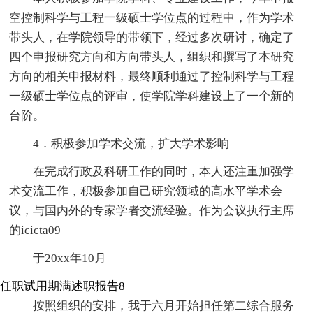
空控制科学与工程一级硕士学位点的过程中，作为学术
带头人，在学院领导的带领下，经过多次研讨，确定了
四个申报研究方向和方向带头人，组织和撰写了本研究
方向的相关申报材料，最终顺利通过了控制科学与工程
一级硕士学位点的评审，使学院学科建设上了一个新的
台阶。
4．积极参加学术交流，扩大学术影响
在完成行政及科研工作的同时，本人还注重加强学
术交流工作，积极参加自己研究领域的高水平学术会
议，与国内外的专家学者交流经验。作为会议执行主席
的icicta09
于20xx年10月
任职试用期满述职报告8
按照组织的安排，我于六月开始担任第二综合服务