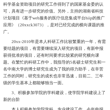
科学基金资助项目的研究工作得到了的国家基金委的认
可，具有进一步研究的价值。另外，主持的湖南省科技
计划项目《基于web服务的医疗信息集成平台hiip的推广
应用》（20xxck3073），是对已经完成的横向课题的推
广。
20xx-2010年是本人科研工作比较繁重的一年，有需
要结题的项目，有需要继续深入研究的项目，有新申报
获得批准的项目，还有时间要求比较紧的研究横向课
题。在繁忙的科研工作中，我指导的5名硕士研究生和一
名中南大学的博士研究生成为了我的得力助手，在辛苦
工作的同时，研究生的成长也非常迅速，目前二、三年
级的学生基本上都能够独当一面。
3、积极参加学院的学科建设，使学院学科建设上了
新的台阶
本人积极参加学院学科、专业建设工作，今年申报