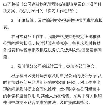
出了包括《公司存货物流管理实施细则(草案)》7项等解
决方案。(见7月26日的《实习工作总结》)
2、正确核算，及时编制财务报表并申报国税地税报
表。
在日常财务工作中，我能严格按财务规定正确核算
公司的经营状况，按时结算有关帐务，每月末及时将财
务报表和纳税申报表报送税务机关;及时处理遗留发票问
题。
3、及时做好公司的统计工作，参加本部门例会。
根据福田区统计局要求及时申报公司的统计数据;及
时参加财务部马经理组织的财务部门例会，对工作中出
现的问题及时提出合理化推荐，发挥财务在公司经营中
的参谋和监督作用;对其他人员在销售、采购中有关报销
费用中单据不贴合要求的做法，及时提醒和指出。