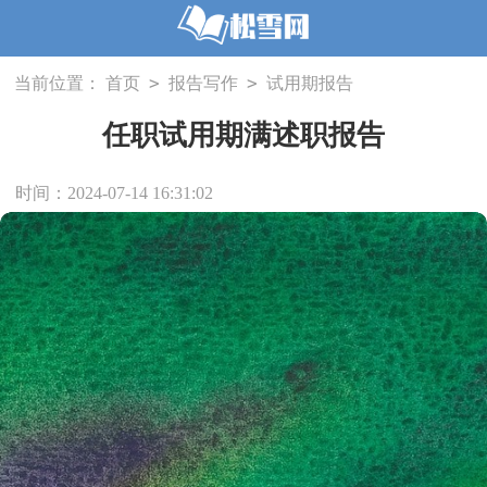
>
>
当前位置：
首页
报告写作
试用期报告
任职试用期满述职报告
时间：2024-07-14 16:31:02