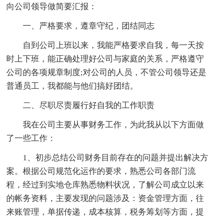
向公司领导做简要汇报：
一、严格要求，遵章守纪，团结同志
自到公司上班以来，我能严格要求自我，每一天按
时上下班，能正确处理好公司与家庭的关系，严格遵守
公司的各项规章制度;对公司的人员，不管公司领导还是
普通员工，我都能与他们搞好团结。
二、尽职尽责履行好自我的工作职责
我在公司主要从事财务工作，为此我从以下方面做
了一些工作：
1、初步总结公司财务目前存在的问题并提出解决方
案。根据公司规范化运作的要求，熟悉公司各部门流
程，经过到实地仓库熟悉物料状况，了解公司成立以来
的帐务资料，主要发现的问题涉及：资金管理方面，往
来账管理，单据传递，成本核算，税务筹划等方面，提