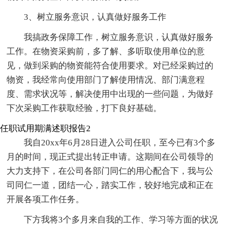
3、树立服务意识，认真做好服务工作
我搞政务保障工作，树立服务意识，认真做好服务
工作。在物资采购前，多了解、多听取使用单位的意
见，做到采购的物资能符合使用要求。对已经采购过的
物资，我经常向使用部门了解使用情况、部门满意程
度、需求状况等，解决使用中出现的一些问题，为做好
下次采购工作获取经验，打下良好基础。
任职试用期满述职报告2
我自20xx年6月28日进入公司任职，至今已有3个多
月的时间，现正式提出转正申请。这期间在公司领导的
大力支持下，在公司各部门同仁的用心配合下，我与公
司同仁一道，团结一心，踏实工作，较好地完成和正在
开展各项工作任务。
下方我将3个多月来自我的工作、学习等方面的状况