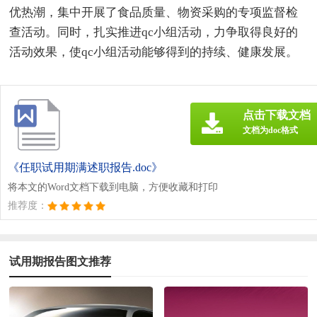
优热潮，集中开展了食品质量、物资采购的专项监督检
查活动。同时，扎实推进qc小组活动，力争取得良好的
活动效果，使qc小组活动能够得到的持续、健康发展。
点击下载文档
文档为doc格式
《任职试用期满述职报告.doc》
将本文的Word文档下载到电脑，方便收藏和打印
推荐度：
试用期报告图文推荐