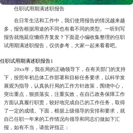
任职试用期满述职报告
在日常生活和工作中，我们使用报告的情况越来越
多，报告根据用途的不同也有着不同的类型。一听到写
报告就拖延症懒癌齐复发？下面是小编收集整理的任职
试用期满述职报告，仅供参考，大家一起来看看吧。
任职试用期满述职报告1
20xx年，我在局的正确领导下，在有关部门的支持
下，按照年初总体工作部署和目标任务要求，以科学发
展观为指导，认真执行局的工作方针政策，围绕中心，
突出重点，狠抓落实，注重实效，在自己政务保障工作
方面认真履行职责，较好地完成自己的工作任务，取得
了一定的成绩。下面，根据上级领导的安排和要求，就
自己任职一年来的工作情况向领导和同志们做如下汇
报，如有不当，请批评指正：