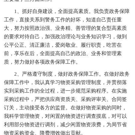
1、抓好自身建设，全面提高素质。我负责政务保障
工作，直接关系到警务工作的好坏，知道自己责任重
大，努力按照政治强、业务精、善管理的复合型高素质
的要求对待自己，加强政治理论与业务知识学习，做到
公平公正、清正廉洁，爱岗敬业、履行职责，吃苦在
前，享乐在后，全面提高自己的政治、业务和管理素
质，努力做好各项政务保障工作。
2、严格遵守制度，做好政务保障工作。在做好政务
保障工作中，我认真学习物资采购管理制度，并贯彻落
实到采购工作的全过程，进一步规范采购程序。在实施
采购过程中，严把供应商资质关、采购评审关、合同签
订关，主动接受各方的监督。在做好物资采购的同时，
我科学管理物资，对闲置的物资进行调查摸底，对可以
利用部分物资进行调剂，减少闲置物资浪费，为局节省
物资采购资金、降费增效做出贡献。