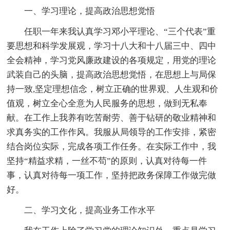
一、学习理论，提高政治思想觉悟
任职一年来我认真学习邓小平理论、“三个代表”重
要思想和科学发展观，学习十八大和十八届三中、四中
全会精神，学习党风廉政建设的各项规定，用党的理论
武装自己的头脑，提高政治思想觉悟，在思想上与局保
持一致,坚定理想信念，树立正确的世界观、人生观和价
值观，树立全心全意为人民服务的思想，做到无私奉
献。在工作上我养有吃苦耐劳、善于钻研的敬业精神和
求真务实的工作作风。我服从局领导的工作安排，紧密
结合岗位实际，完成各项工作任务。在实际工作中，我
坚持“精益求精，一丝不苟”的原则，认真对待每一件
事，认真对待每一项工作，坚持把政务保障工作做完做
好。
二、学习文化，提高业务工作水平