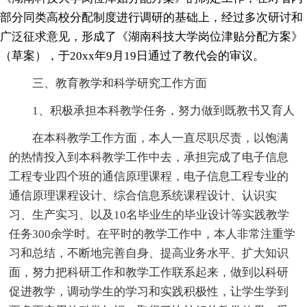
部分同类高校分配制度进行调研的基础上，经过多次研讨和
广泛征求意见，形成了《湖南科技大学岗位津贴分配方案》
（草案），于20xx年9月19日通过了教代会的审议。
三、教育教学和科学研究工作方面
1、积极承担本科教学任务，努力做到既教书又育人
在本科教学工作方面，本人一直尽职尽责，以饱满
的热情投入到本科教学工作中去，承担完成了电子信息
工程专业四个班的通信原理课程，电子信息工程专业的
通信原理课程设计、综合信息系统课程设计、认识实
习、生产实习、以及10名毕业生的毕业设计等实践教学
任务300余学时。在平时的教学工作中，本人非常注重学
习和总结，不断地完善自身、提高业务水平、扩大知识
面，努力把科研工作和教学工作联系起来，做到以科研
促进教学，调动学生的学习和实践积极性，让学生学到