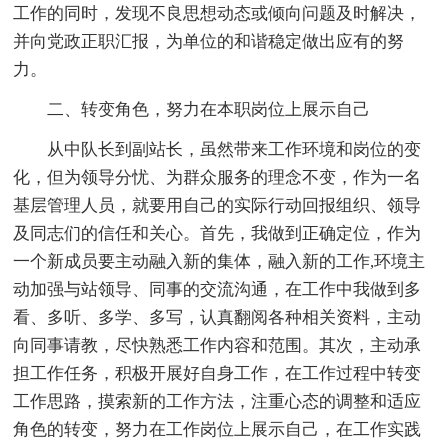
工作的同时，发现不良思想动态或倾向问题及时解决，
并向党政正职汇报，为单位的和谐稳定做出应有的努
力。
二、转变角色，努力在本职岗位上展示自己
从中队长到副站长，虽然带来工作环境和岗位的变
化，但为领导分忧、为群众服务的理念不变，作为一名
基层管理人员，就要用自己的实际行动回报组织、领导
及同志们的信任和关心。首先，我做到正确定位，作为
一个新成员要主动融入新的集体，融入新的工作,环境主
动加强与站领导、同事的交流沟通，在工作中我做到多
看、多听、多学、多写，认真翻阅各种相关资料，主动
向同事请教，尽快熟悉工作内容和范围。其次，主动承
担工作任务，积极开展好自身工作，在工作过程中转变
工作思路，摸索新的工作方法，注重心态的调整和适应
角色的转变，努力在工作岗位上展示自己，在工作实践