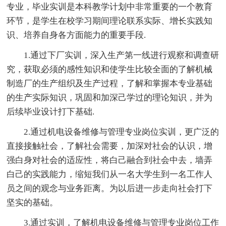
专业，毕业实训是本科教学计划中非常重要的一个教育
环节，是学生在校学习期间理论联系实际、增长实践知
识、培养自身各方面能力的重要手段.
1.通过下厂实训，深入生产第一线进行观察和调查研
究，获取必须的感性知识和使学生比较全面的了解机械
制造厂的生产组织及生产过程，了解和掌握本专业基础
的生产实际知识，巩固和加深己学过的理论知识，并为
后续毕业设计打下基础.
2.通过机电设备维修与管理专业岗位实训，更广泛的
直接接触社会，了解社会需要，加深对社会的认识，增
强白身对社会的适应性，将白己融合到社会中去，墙弄
白己的实践能力，缩短我们从一名大学生到一名工作人
员之间的观念与业务距离。为以后进一步走向社会打下
坚实的基础。
3.通过实训，了解机电设备维修与管理专业岗位工作