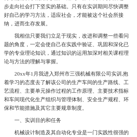
步走向社会打下坚实的基础。只有在实训期间尽快调整
好自己的学习方法，适应社会，才能被这个社会所接
纳，进而生存发展。
我相信只要我们立足于现实，改进和调整一些看问
题的角度，一定会使自己在实践中验证、巩固和深化已
学的专业理论知识，通过知识的运用加深对相关课程理
论与方法的理解与掌握。
20xx年1月我进入郑州市三强机械有限公司实训,抱
着学习的态度去了解该公司的生产车间的生产路线、工
艺流程、主要单元操作过程的工作原理、主要技术指标
和车间现代化生产组织与管理体制、安全生产规程、环
保和节能措施及其它主要规章制度。
一、实训目的和任务
机械设计制造及其自动化专业是一门实践性很强的