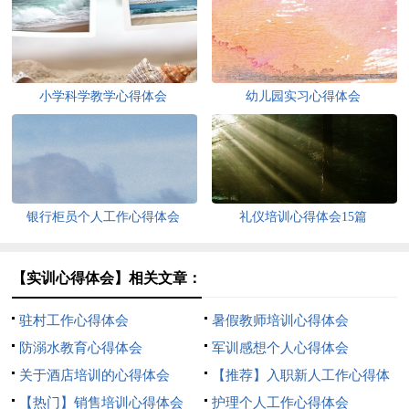
小学科学教学心得体会
幼儿园实习心得体会
银行柜员个人工作心得体会
礼仪培训心得体会15篇
【实训心得体会】相关文章：
驻村工作心得体会
暑假教师培训心得体会
防溺水教育心得体会
军训感想个人心得体会
关于酒店培训的心得体会
【推荐】入职新人工作心得体
【热门】销售培训心得体会
会
护理个人工作心得体会