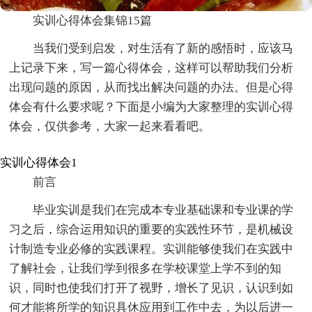
实训心得体会集锦15篇
当我们受到启发，对生活有了新的感悟时，应该马
上记录下来，写一篇心得体会，这样可以帮助我们分析
出现问题的原因，从而找出解决问题的办法。但是心得
体会有什么要求呢？下面是小编为大家整理的实训心得
体会，仅供参考，大家一起来看看吧。
实训心得体会1
前言
毕业实训是我们在完成本专业基础课和专业课的学
习之后，综合运用知识的重要的实践性环节，是机械设
计制造专业必修的实践课程。实训能够使我们在实践中
了解社会，让我们学到很多在学校课堂上学不到的知
识，同时也使我们打开了视野，增长了见识，认识到如
何才能将所学的知识具休应用到工作中去，为以后进一