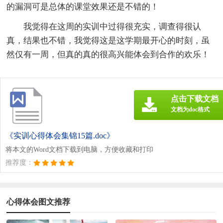
的漏洞可是总体的课堂效果还是不错的！
我觉得在这周的实训中过得很充实，调查得很认
真，结果也不错，我觉得这是这学期最开心的时刻，虽
然仅有一周，但真的真的很高兴能体会到合作的欢乐！
点击下载文档
文档为doc格式
《实训心得体会集锦15篇.doc》
将本文的Word文档下载到电脑，方便收藏和打印
推荐度：
心得体会图文推荐