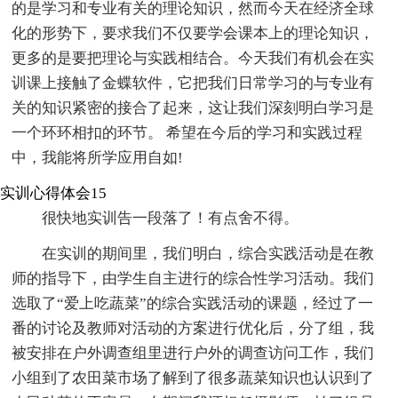
的是学习和专业有关的理论知识，然而今天在经济全球
化的形势下，要求我们不仅要学会课本上的理论知识，
更多的是要把理论与实践相结合。今天我们有机会在实
训课上接触了金蝶软件，它把我们日常学习的与专业有
关的知识紧密的接合了起来，这让我们深刻明白学习是
一个环环相扣的环节。 希望在今后的学习和实践过程
中，我能将所学应用自如!
实训心得体会15
很快地实训告一段落了！有点舍不得。
在实训的期间里，我们明白，综合实践活动是在教
师的指导下，由学生自主进行的综合性学习活动。我们
选取了“爱上吃蔬菜”的综合实践活动的课题，经过了一
番的讨论及教师对活动的方案进行优化后，分了组，我
被安排在户外调查组里进行户外的调查访问工作，我们
小组到了农田菜市场了解到了很多蔬菜知识也认识到了