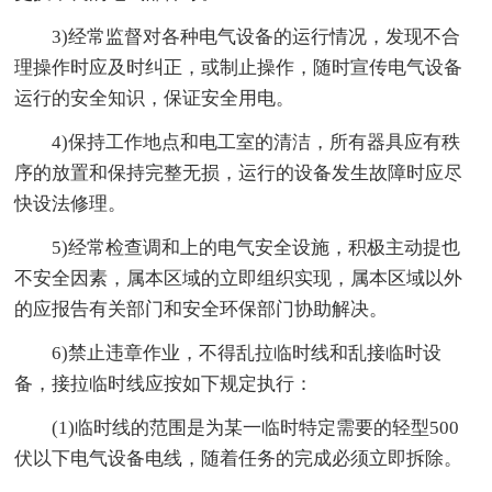
3)经常监督对各种电气设备的运行情况，发现不合
理操作时应及时纠正，或制止操作，随时宣传电气设备
运行的安全知识，保证安全用电。
4)保持工作地点和电工室的清洁，所有器具应有秩
序的放置和保持完整无损，运行的设备发生故障时应尽
快设法修理。
5)经常检查调和上的电气安全设施，积极主动提也
不安全因素，属本区域的立即组织实现，属本区域以外
的应报告有关部门和安全环保部门协助解决。
6)禁止违章作业，不得乱拉临时线和乱接临时设
备，接拉临时线应按如下规定执行：
(1)临时线的范围是为某一临时特定需要的轻型500
伏以下电气设备电线，随着任务的完成必须立即拆除。