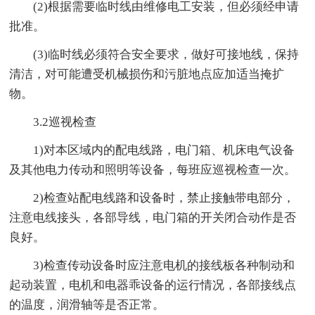
(2)根据需要临时线由维修电工安装，但必须经申请
批准。
(3)临时线必须符合安全要求，做好可接地线，保持
清洁，对可能遭受机械损伤和污脏地点应加适当掩扩
物。
3.2巡视检查
1)对本区域内的配电线路，电门箱、机床电气设备
及其他电力传动和照明等设备，每班应巡视检查一次。
2)检查站配电线路和设备时，禁止接触带电部分，
注意电线接头，各部导线，电门箱的开关闭合动作是否
良好。
3)检查传动设备时应注意电机的接线板各种制动和
起动装置，电机和电器乖设备的运行情况，各部接线点
的温度，润滑轴等是否正常。