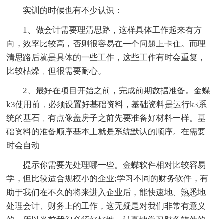
实训的时候也有不少认识：
1、做会计需要理清思路，这样具体工作起来有方
向，效率比较高，否则很容易在一个问题上卡住。而理
清思路后就是具体的一些工作，这些工作有时会重复，
比较枯燥，但很需要耐心。
2、最好在项目开始之前，完成前期数据准备。金蝶
k3使用前，必须设置好基础资料，基础资料是运行k3系
统的基石，有点像盖房子之前先要准备好材料一样。基
础资料的准备顺序基本上就是系统默认的顺序。在需要
时会自动
提示你需要先处理哪一些。金蝶软件相对比较容易
学，但比较适合规模小的企业;学习不同的财务软件，有
助于我们在不久的将来进入企业后，能快速地、熟悉地
处理会计、财务上的工作，这无疑是对我们非常有意义