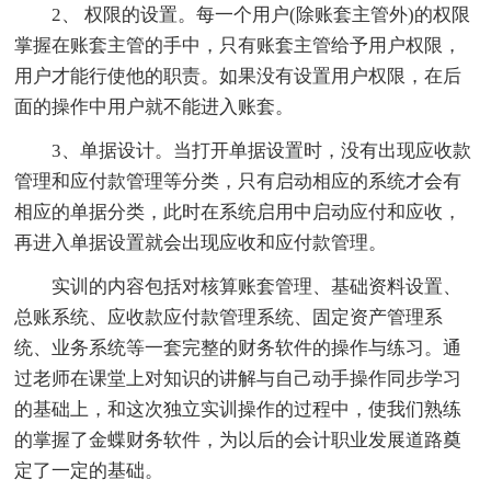
2、 权限的设置。每一个用户(除账套主管外)的权限
掌握在账套主管的手中，只有账套主管给予用户权限，
用户才能行使他的职责。如果没有设置用户权限，在后
面的操作中用户就不能进入账套。
3、单据设计。当打开单据设置时，没有出现应收款
管理和应付款管理等分类，只有启动相应的系统才会有
相应的单据分类，此时在系统启用中启动应付和应收，
再进入单据设置就会出现应收和应付款管理。
实训的内容包括对核算账套管理、基础资料设置、
总账系统、应收款应付款管理系统、固定资产管理系
统、业务系统等一套完整的财务软件的操作与练习。通
过老师在课堂上对知识的讲解与自己动手操作同步学习
的基础上，和这次独立实训操作的过程中，使我们熟练
的掌握了金蝶财务软件，为以后的会计职业发展道路奠
定了一定的基础。