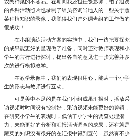
农民种菜的不容易。在期间我还担任摄影师，拍了组员
的各种活动照片也录制了组员咨询当地人的一些关于蔬
菜种植知识的录像，我觉得我们户外调查组的工作做的
很成功！
在小组演练活动方案的实施中，我们一边把要探究
的成果能更好的呈现做了准备，同时还对教师表现和小
学生的言行进行探讨，提出各自的意见进一步完善并多
次的进行模拟教学。
在教学录像中，我们的表现很用心，能从一个小学
生的形态与教师进行互动。
可是美中不足的是在我们小组成果汇报时，播放采
访视频时时间没有控制好，采访视频未能更好的剪辑，
在研究小学生的表现时，低估了小学生的调查处理潜
力，未能更好的分析和汇报活动调查的成果，还有就是
蔬菜的知识没有很好的在汇报中得到宣传，虽然有不少