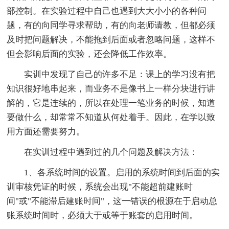
部控制。在实验过程中自己也遇到大大小小的各种问
题，有的向同学寻求帮助，有的向老师请教，但都必须
及时把问题解决，不能拖到后面或者忽略问题，这样不
但会影响后面的实验，还会降低工作效率。
实训中发现了自己的许多不足：课上的学习没有把
知识很好地串起来，而业务不是像书上一样分块进行讲
解的，它是连续的，所以在处理一笔业务的时候，知道
要做什么，却常常不知道从何处着手。因此，在学以致
用方面还需要努力。
在实训过程中遇到过的几个问题及解决方法：
1、各系统时间的设置。启用的系统时间到后面的实
训审核凭证的时候，系统会出现"不能超前建账时
间"或"不能滞后建账时间"，这一错误的根源在于启动总
账系统时间时，必须大于或等于账套的启用时间。