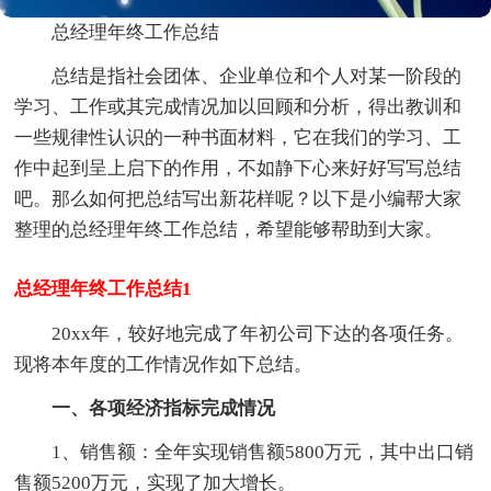
总经理年终工作总结
总结是指社会团体、企业单位和个人对某一阶段的
学习、工作或其完成情况加以回顾和分析，得出教训和
一些规律性认识的一种书面材料，它在我们的学习、工
作中起到呈上启下的作用，不如静下心来好好写写总结
吧。那么如何把总结写出新花样呢？以下是小编帮大家
整理的总经理年终工作总结，希望能够帮助到大家。
总经理年终工作总结1
20xx年，较好地完成了年初公司下达的各项任务。
现将本年度的工作情况作如下总结。
一、各项经济指标完成情况
1、销售额：全年实现销售额5800万元，其中出口销
售额5200万元，实现了加大增长。