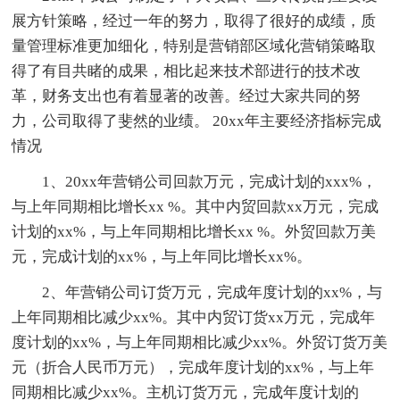
展方针策略，经过一年的努力，取得了很好的成绩，质
量管理标准更加细化，特别是营销部区域化营销策略取
得了有目共睹的成果，相比起来技术部进行的技术改
革，财务支出也有着显著的改善。经过大家共同的努
力，公司取得了斐然的业绩。 20xx年主要经济指标完成
情况
1、20xx年营销公司回款万元，完成计划的xxx%，
与上年同期相比增长xx %。其中内贸回款xx万元，完成
计划的xx%，与上年同期相比增长xx %。外贸回款万美
元，完成计划的xx%，与上年同比增长xx%。
2、年营销公司订货万元，完成年度计划的xx%，与
上年同期相比减少xx%。其中内贸订货xx万元，完成年
度计划的xx%，与上年同期相比减少xx%。外贸订货万美
元（折合人民币万元），完成年度计划的xx%，与上年
同期相比减少xx%。主机订货万元，完成年度计划的