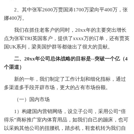
2、其中张军2600万贾国涛1700万梁向平400万，张
娜400万。
我们在抓住老客户的同时，20xx年的主要突出增长
点为张军TRI英国客户，提供了xxxx万的订单，还有贾英
国UK系列，梁美国护群等都做出了很大的贡献。
二、20xx年公司总体战略的目标是--突破一个亿（4
个渠道）
新的一年，我们制定了工作计划和细化指标，通过
多渠道多手段开辟市场，更大的占有市场份额。
（一）国内市场
1）构建国内营销网络，设立子公司，采用公司“倍
得乐”商标推广室内体育用品，如我们自己的蹦床，也可
以采购其他公司的扭腰机，踏步机，鞋套机转为我们自