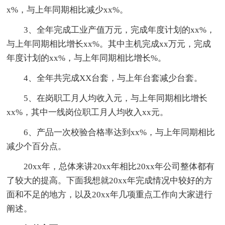
x%，与上年同期相比减少xx%。
3、全年完成工业产值万元，完成年度计划的xx%，
与上年同期相比增长xx%。其中主机完成xx万元，完成
年度计划的xx%，与上年同期相比增长%。
4、全年共完成XX台套，与上年台套减少台套。
5、在岗职工月人均收入元，与上年同期相比增长
xx%，其中一线岗位职工月人均收入xx元。
6、产品一次校验合格率达到xx%，与上年同期相比
减少个百分点。
20xx年，总体来讲20xx年相比20xx年公司整体都有
了较大的提高。下面我想就20xx年完成情况中较好的方
面和不足的地方，以及20xx年几项重点工作向大家进行
阐述。