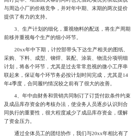
与周边小厂的价格竞争，并对年中期、末期的两次提价
提供了有力的支持。
3、生产计划的细化，重视物料的配送，将生产周期
前移并重视每个生产的细小环节。
20xx年中下期，计控部带头下达生产相关的图纸、
采购、下料、成型、铆焊、装配、涂装、物流分项明细
计划，将各个环节，尤其是过去常常忽视的微小工序串
联起来，保证每个环节务必按计划时间完成，尤其是14
年4季度，合同履约情况较之前有了很大的改善。
4、年中由财务和营销共同制订了订货付款条件约束
及成品库存资金的考核办法，使业务人员逐步认识到合
同执行的重要性，很大程度减少了成品库存资金，缓解
了资金压力。
通过全体员工的团结协作，我们与20xx年相比有了