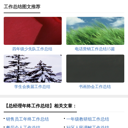
工作总结图文推荐
四年级少先队工作总结
电话营销工作总结15篇
学生会换届工作总结
书画协会工作总结
【总经理年终工作总结】相关文章：
销售员工年终工作总结
一年级教研组工作总结
餐厅个人工作总结
社区人民调解工作总结