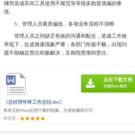
继而造成车间工具使用不规范等等很多跑冒滴漏的事
情。
5、管理人员素质偏低，各项业务流程不清晰
管理人员之间缺乏有效的沟通和配合，造成工作效
率低下，扯皮推诿现象严重；各部门衔接不畅，出现问
题不能确定责任积极解决，互相指责推卸责任。
点击下载文档
文档为doc格式
《总经理年终工作总结.doc》
将本文的Word文档下载到电脑，方便收藏和打印
推荐度：