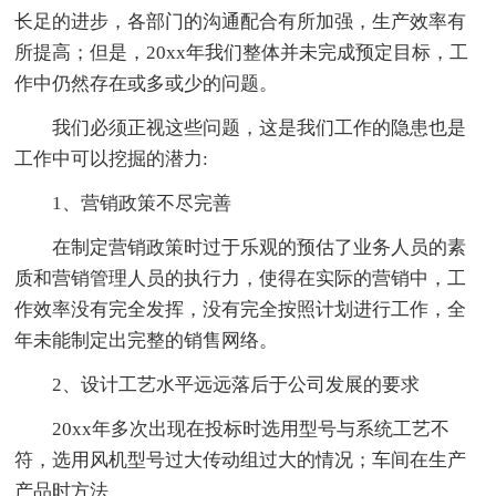
长足的进步，各部门的沟通配合有所加强，生产效率有
所提高；但是，20xx年我们整体并未完成预定目标，工
作中仍然存在或多或少的问题。
我们必须正视这些问题，这是我们工作的隐患也是
工作中可以挖掘的潜力:
1、营销政策不尽完善
在制定营销政策时过于乐观的预估了业务人员的素
质和营销管理人员的执行力，使得在实际的营销中，工
作效率没有完全发挥，没有完全按照计划进行工作，全
年未能制定出完整的销售网络。
2、设计工艺水平远远落后于公司发展的要求
20xx年多次出现在投标时选用型号与系统工艺不
符，选用风机型号过大传动组过大的情况；车间在生产
产品时方法