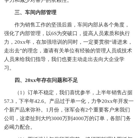
争力和减少对客户的依赖性。
三、车间内部管理
作为销售工作的坚强后盾，车间内部从各个角度，
强化了内部管理，以6S为突破口，提高人员素质和执行
力，20xx年，在加强培训的同时，一定要贯彻“请进来，
走出去”的理念，邀请有关单位有经验的管理人员或技术
人员来给我们指导，我们也要主动走出去向大企业学
习。
四、20xx年存在问题和不足
（1）订单不稳定，我们喜忧参半，上半年销售占据
57.3，下半年42.6。产品过于单一化，力争20xx年开发一
个新产品来弥补。1月份，张军会有2个重要客户来我们
公司，这牵扯到大约3000万到4000万的订单，各部门务
必竭力配合。