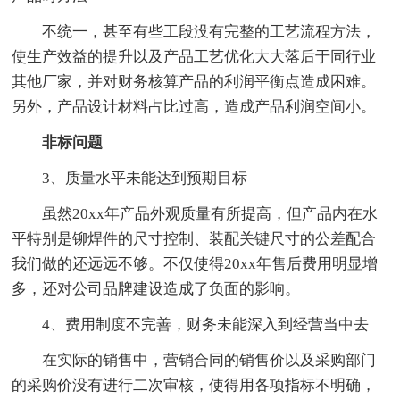
不统一，甚至有些工段没有完整的工艺流程方法，
使生产效益的提升以及产品工艺优化大大落后于同行业
其他厂家，并对财务核算产品的利润平衡点造成困难。
另外，产品设计材料占比过高，造成产品利润空间小。
非标问题
3、质量水平未能达到预期目标
虽然20xx年产品外观质量有所提高，但产品内在水
平特别是铆焊件的尺寸控制、装配关键尺寸的公差配合
我们做的还远远不够。不仅使得20xx年售后费用明显增
多，还对公司品牌建设造成了负面的影响。
4、费用制度不完善，财务未能深入到经营当中去
在实际的销售中，营销合同的销售价以及采购部门
的采购价没有进行二次审核，使得用各项指标不明确，