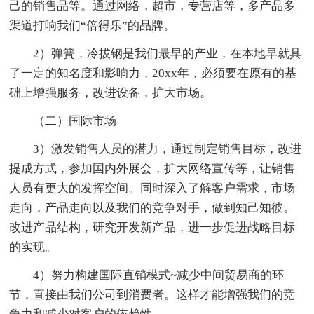
己的销售品等。通过网络，超市，专营店等，多产品多
渠道打响我们“倍得乐”的品牌。
2）弹簧，冷拔钢是我们最早的产业，在本地早就具
了一定的知名度和影响力，20xx年，必须要在原有的基
础上增强服务，改进设备，扩大市场。
（二）国际市场
3）激发销售人员的潜力，通过制定销售目标，改进
提成方式，参加国内外展会，扩大网络宣传等，让销售
人员有更大的发挥空间。同时深入了解客户需求，市场
走向，产品走向以及我们的竞争对手，做到知己知彼。
改进产品结构，研究开发新产品，进一步促进战略目标
的实现。
4）努力构建国际直销模式~减少中间贸易商的环
节，直接由我们公司到消费者。这样才能增强我们的竞