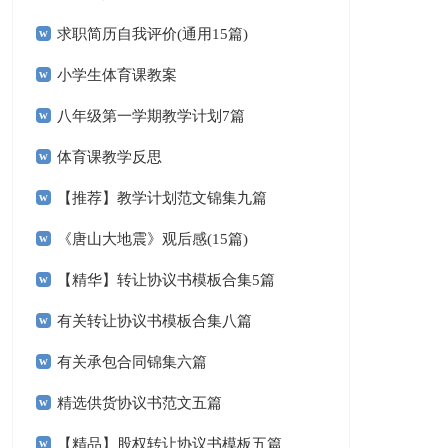
求职简历自我评价(通用15篇)
小学生体育课教案
八年级第一学期教学计划7篇
体育课教学反思
【推荐】教学计划范文锦集九篇
《唐山大地震》观后感(15篇)
【精华】转让协议书模板合集5篇
有关转让协议书模板合集八篇
有关承包合同锦集六篇
精选供货协议书范文五篇
【精品】股权转让协议书模板五篇