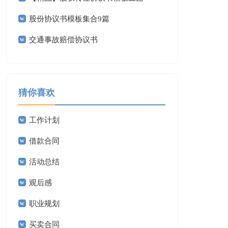
股份协议书模板集合9篇
交通事故赔偿协议书
猜你喜欢
工作计划
借款合同
活动总结
观后感
职业规划
买卖合同