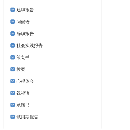
述职报告
问候语
辞职报告
社会实践报告
策划书
教案
心得体会
祝福语
承诺书
试用期报告